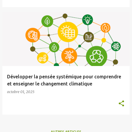
Développer la pensée systémique pour comprendre
et enseigner le changement climatique
octobre 01, 2025
AUTRES ARTICLES