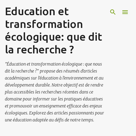
Education et
Accéder au contenu principal
transformation
écologique: que dit
la recherche ?
"Éducation et transformation écologique : que nous
dit la recherche ?" propose des résumés d'articles
académiques sur l'éducation à l'environnement et au
développement durable. Notre objectif est de rendre
plus accessibles les recherches récentes dans ce
domaine pour informer sur les pratiques éducatives
et promouvoir un enseignement efficace des enjeux
écologiques. Explorez des articles passionnants pour
une éducation adaptée au défis de notre temps.