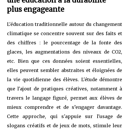
une éducation à la durabilité
plus engageante
L'éducation traditionnelle autour du changement
climatique se concentre souvent sur des faits et
des chiffres : le pourcentage de la fonte des
glaces, les augmentations des niveaux de CO2,
etc. Bien que ces données soient essentielles,
elles peuvent sembler abstraites et éloignées de
la vie quotidienne des élèves. L'étude démontre
que l'ajout de pratiques créatives, notamment à
travers le langage figuré, permet aux élèves de
mieux comprendre et de s’engager davantage.
Cette approche, qui s'appuie sur l'usage de
slogans créatifs et de jeux de mots, stimule leur