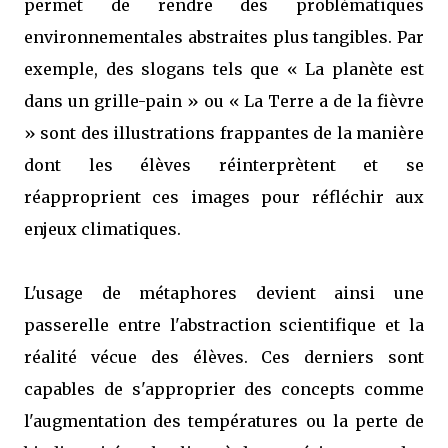
permet de rendre des problématiques
environnementales abstraites plus tangibles. Par
exemple, des slogans tels que « La planète est
dans un grille-pain » ou « La Terre a de la fièvre
» sont des illustrations frappantes de la manière
dont les élèves réinterprètent et se
réapproprient ces images pour réfléchir aux
enjeux climatiques.
L'usage de métaphores devient ainsi une
passerelle entre l'abstraction scientifique et la
réalité vécue des élèves. Ces derniers sont
capables de s'approprier des concepts comme
l'augmentation des températures ou la perte de