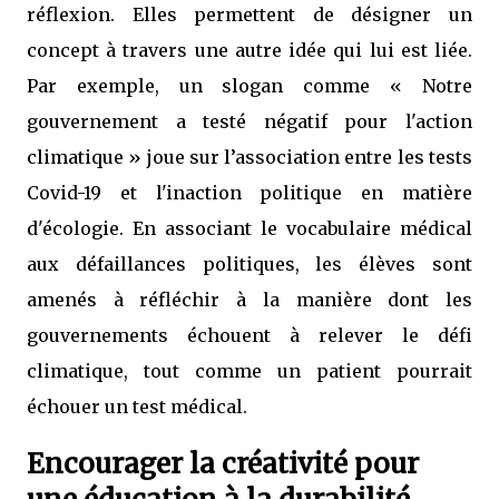
réflexion. Elles permettent de désigner un
concept à travers une autre idée qui lui est liée.
Par exemple, un slogan comme « Notre
gouvernement a testé négatif pour l'action
climatique » joue sur l’association entre les tests
Covid-19 et l'inaction politique en matière
d'écologie. En associant le vocabulaire médical
aux défaillances politiques, les élèves sont
amenés à réfléchir à la manière dont les
gouvernements échouent à relever le défi
climatique, tout comme un patient pourrait
échouer un test médical.
Encourager la créativité pour