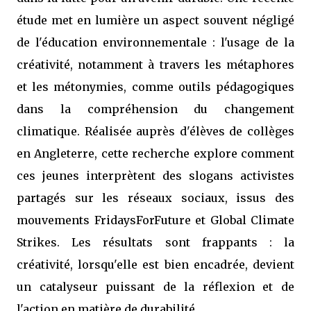
étude met en lumière un aspect souvent négligé
de l'éducation environnementale : l'usage de la
créativité, notamment à travers les métaphores
et les métonymies, comme outils pédagogiques
dans la compréhension du changement
climatique. Réalisée auprès d'élèves de collèges
en Angleterre, cette recherche explore comment
ces jeunes interprètent des slogans activistes
partagés sur les réseaux sociaux, issus des
mouvements FridaysForFuture et Global Climate
Strikes. Les résultats sont frappants : la
créativité, lorsqu'elle est bien encadrée, devient
un catalyseur puissant de la réflexion et de
l'action en matière de durabilité.