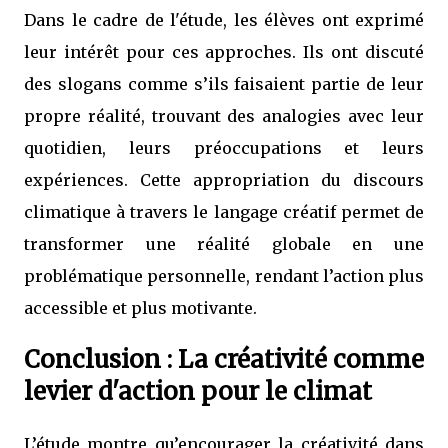
Dans le cadre de l'étude, les élèves ont exprimé
leur intérêt pour ces approches. Ils ont discuté
des slogans comme s’ils faisaient partie de leur
propre réalité, trouvant des analogies avec leur
quotidien, leurs préoccupations et leurs
expériences. Cette appropriation du discours
climatique à travers le langage créatif permet de
transformer une réalité globale en une
problématique personnelle, rendant l’action plus
accessible et plus motivante.
Conclusion : La créativité comme
levier d'action pour le climat
L’étude montre qu’encourager la créativité dans