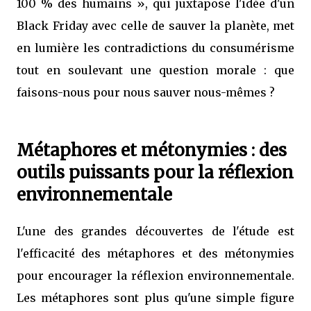
100 % des humains », qui juxtapose l'idée d'un
Black Friday avec celle de sauver la planète, met
en lumière les contradictions du consumérisme
tout en soulevant une question morale : que
faisons-nous pour nous sauver nous-mêmes ?
Métaphores et métonymies : des
outils puissants pour la réflexion
environnementale
L'une des grandes découvertes de l'étude est
l'efficacité des métaphores et des métonymies
pour encourager la réflexion environnementale.
Les métaphores sont plus qu'une simple figure