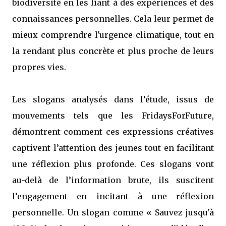
biodiversité en les liant à des expériences et des
connaissances personnelles. Cela leur permet de
mieux comprendre l'urgence climatique, tout en
la rendant plus concrète et plus proche de leurs
propres vies.
Les slogans analysés dans l’étude, issus de
mouvements tels que les FridaysForFuture,
démontrent comment ces expressions créatives
captivent l’attention des jeunes tout en facilitant
une réflexion plus profonde. Ces slogans vont
au-delà de l’information brute, ils suscitent
l’engagement en incitant à une réflexion
personnelle. Un slogan comme « Sauvez jusqu'à