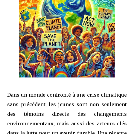
Dans un monde confronté à une crise climatique
sans précédent, les jeunes sont non seulement
des témoins directs des changements
environnementaux, mais aussi des acteurs clés
dans la lutte pour un avenir durable. Une récente