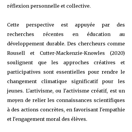
réflexion personnelle et collective.
Cette perspective est appuyée par des
recherches récentes en éducation au
développement durable. Des chercheurs comme
Rousell et Cutter-Mackenzie-Knowles (2020)
soulignent que les approches créatives et
participatives sont essentielles pour rendre le
changement climatique significatif pour les
jeunes. L'artivisme, ou l'activisme créatif, est un
moyen de relier les connaissances scientifiques
à des actions concrètes, en favorisant l'empathie
et l'engagement moral des élèves.