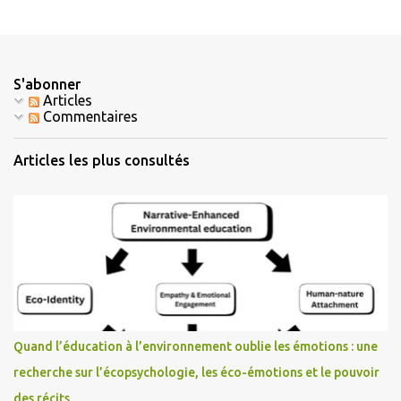
S'abonner
Articles
Commentaires
Articles les plus consultés
Quand l’éducation à l’environnement oublie les émotions : une
recherche sur l’écopsychologie, les éco-émotions et le pouvoir
des récits