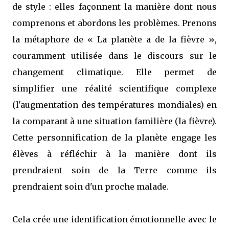
de style : elles façonnent la manière dont nous
comprenons et abordons les problèmes. Prenons
la métaphore de « La planète a de la fièvre »,
couramment utilisée dans le discours sur le
changement climatique. Elle permet de
simplifier une réalité scientifique complexe
(l'augmentation des températures mondiales) en
la comparant à une situation familière (la fièvre).
Cette personnification de la planète engage les
élèves à réfléchir à la manière dont ils
prendraient soin de la Terre comme ils
prendraient soin d'un proche malade.
Cela crée une identification émotionnelle avec le