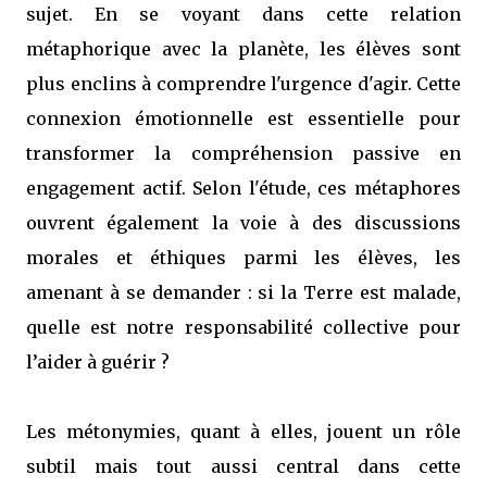
sujet. En se voyant dans cette relation
métaphorique avec la planète, les élèves sont
plus enclins à comprendre l'urgence d'agir. Cette
connexion émotionnelle est essentielle pour
transformer la compréhension passive en
engagement actif. Selon l'étude, ces métaphores
ouvrent également la voie à des discussions
morales et éthiques parmi les élèves, les
amenant à se demander : si la Terre est malade,
quelle est notre responsabilité collective pour
l’aider à guérir ?
Les métonymies, quant à elles, jouent un rôle
subtil mais tout aussi central dans cette