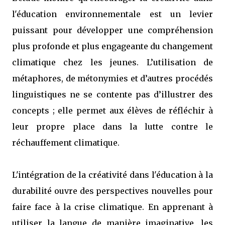
l'éducation environnementale est un levier
puissant pour développer une compréhension
plus profonde et plus engageante du changement
climatique chez les jeunes. L’utilisation de
métaphores, de métonymies et d’autres procédés
linguistiques ne se contente pas d’illustrer des
concepts ; elle permet aux élèves de réfléchir à
leur propre place dans la lutte contre le
réchauffement climatique.
L'intégration de la créativité dans l'éducation à la
durabilité ouvre des perspectives nouvelles pour
faire face à la crise climatique. En apprenant à
utiliser la langue de manière imaginative, les