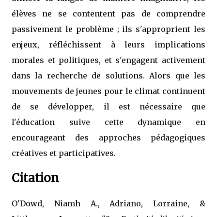
élèves ne se contentent pas de comprendre
passivement le problème ; ils s'approprient les
enjeux, réfléchissent à leurs implications
morales et politiques, et s'engagent activement
dans la recherche de solutions. Alors que les
mouvements de jeunes pour le climat continuent
de se développer, il est nécessaire que
l'éducation suive cette dynamique en
encourageant des approches pédagogiques
créatives et participatives.
Citation
O'Dowd, Niamh A., Adriano, Lorraine, &