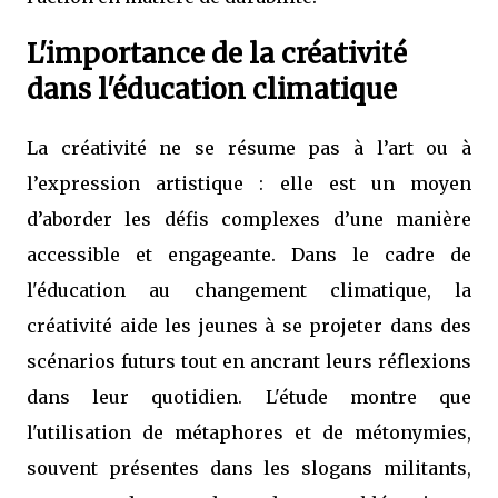
L'importance de la créativité
dans l'éducation climatique
La créativité ne se résume pas à l’art ou à
l’expression artistique : elle est un moyen
d’aborder les défis complexes d’une manière
accessible et engageante. Dans le cadre de
l'éducation au changement climatique, la
créativité aide les jeunes à se projeter dans des
scénarios futurs tout en ancrant leurs réflexions
dans leur quotidien. L'étude montre que
l'utilisation de métaphores et de métonymies,
souvent présentes dans les slogans militants,