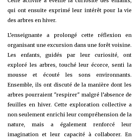
Cette activité a éveillé la curiosité des enfants,
qui ont ensuite exprimé leur intérêt pour la vie
des arbres en hiver.
L’enseignante a prolongé cette réflexion en
organisant une excursion dans une forêt voisine.
Les enfants, guidés par leur curiosité, ont
exploré les arbres, touché leur écorce, senti la
mousse et écouté les sons environnants.
Ensemble, ils ont discuté de la manière dont les
arbres pourraient "respirer" malgré l’absence de
feuilles en hiver. Cette exploration collective a
non seulement enrichi leur compréhension de la
nature, mais a également renforcé leur
imagination et leur capacité à collaborer. En