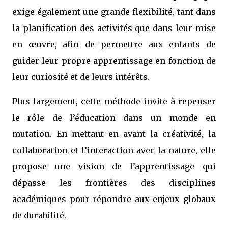
exige également une grande flexibilité, tant dans
la planification des activités que dans leur mise
en œuvre, afin de permettre aux enfants de
guider leur propre apprentissage en fonction de
leur curiosité et de leurs intérêts.
Plus largement, cette méthode invite à repenser
le rôle de l’éducation dans un monde en
mutation. En mettant en avant la créativité, la
collaboration et l’interaction avec la nature, elle
propose une vision de l’apprentissage qui
dépasse les frontières des disciplines
académiques pour répondre aux enjeux globaux
de durabilité.