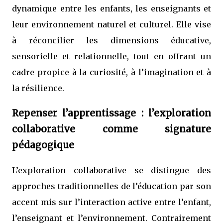
dynamique entre les enfants, les enseignants et
leur environnement naturel et culturel. Elle vise
à réconcilier les dimensions éducative,
sensorielle et relationnelle, tout en offrant un
cadre propice à la curiosité, à l’imagination et à
la résilience.
Repenser l’apprentissage : l’exploration
collaborative comme signature
pédagogique
L’exploration collaborative se distingue des
approches traditionnelles de l’éducation par son
accent mis sur l’interaction active entre l’enfant,
l’enseignant et l’environnement. Contrairement