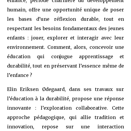
enfance, période charnière du développement
humain, offre une opportunité unique de poser
les bases d’une réflexion durable, tout en
respectant les besoins fondamentaux des jeunes
enfants : jouer, explorer et interagir avec leur
environnement. Comment, alors, concevoir une
éducation qui conjugue apprentissage et
durabilité, tout en préservant l’essence même de
l’enfance ?
Elin Eriksen Ødegaard, dans ses travaux sur
l’éducation à la durabilité, propose une réponse
innovante : l’exploration collaborative. Cette
approche pédagogique, qui allie tradition et
innovation, repose sur une interaction