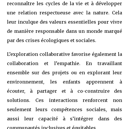
reconnaître les cycles de la vie et à développer
une relation respectueuse avec la nature. Cela
leur inculque des valeurs essentielles pour vivre
de manière responsable dans un monde marqué
par des crises écologiques et sociales.
L’exploration collaborative favorise également la
collaboration et l’empathie. En travaillant
ensemble sur des projets ou en explorant leur
environnement, les enfants apprennent à
écouter, à partager et à co-construire des
solutions. Ces interactions renforcent non
seulement leurs compétences sociales, mais
aussi leur capacité à s’intégrer dans des
communautés inclusives et équitables.