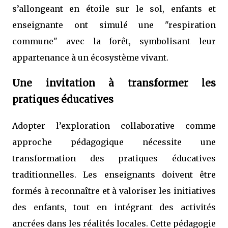
s’allongeant en étoile sur le sol, enfants et
enseignante ont simulé une "respiration
commune" avec la forêt, symbolisant leur
appartenance à un écosystème vivant.
Une invitation à transformer les
pratiques éducatives
Adopter l’exploration collaborative comme
approche pédagogique nécessite une
transformation des pratiques éducatives
traditionnelles. Les enseignants doivent être
formés à reconnaître et à valoriser les initiatives
des enfants, tout en intégrant des activités
ancrées dans les réalités locales. Cette pédagogie