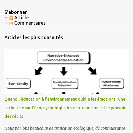
S'abonner
Articles
Commentaires
Articles les plus consultés
Quand l’éducation à l’environnement oublie les émotions : une
recherche sur l’écopsychologie, les éco-émotions et le pouvoir
des récits
Nous parlons beaucoup de transition écologique, de connaissance