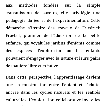
aux méthodes fondées sur la simple
transmission de savoirs, elle privilégie une
pédagogie du jeu et de l’expérimentation. Cette
démarche s’inspire des travaux de Friedrich
Froebel, pionnier de l’éducation de la petite
enfance, qui voyait les jardins d’enfants comme
des espaces d’exploration où les enfants
pouvaient s’engager avec la nature et leurs pairs
de manière libre et créative.
Dans cette perspective, l’apprentissage devient
une co-construction entre l’enfant et l’adulte,
ancrée dans les cycles naturels et les réalités
culturelles. L’exploration collaborative invite les