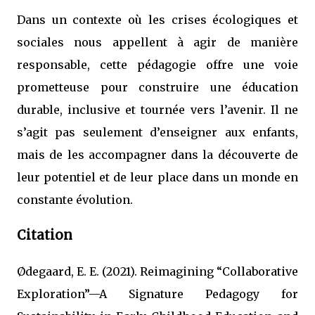
Dans un contexte où les crises écologiques et
sociales nous appellent à agir de manière
responsable, cette pédagogie offre une voie
prometteuse pour construire une éducation
durable, inclusive et tournée vers l’avenir. Il ne
s’agit pas seulement d’enseigner aux enfants,
mais de les accompagner dans la découverte de
leur potentiel et de leur place dans un monde en
constante évolution.
Citation
Ødegaard, E. E. (2021). Reimagining “Collaborative
Exploration”—A Signature Pedagogy for