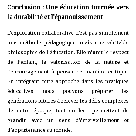
Conclusion : Une éducation tournée vers
la durabilité et l’épanouissement
L’exploration collaborative n’est pas simplement
une méthode pédagogique, mais une véritable
philosophie de l’éducation. Elle réunit le respect
de l’enfant, la valorisation de la nature et
l’encouragement à penser de manière critique.
En intégrant cette approche dans les pratiques
éducatives, nous pouvons préparer les
générations futures à relever les défis complexes
de notre époque, tout en leur permettant de
grandir avec un sens d’émerveillement et
d’appartenance au monde.