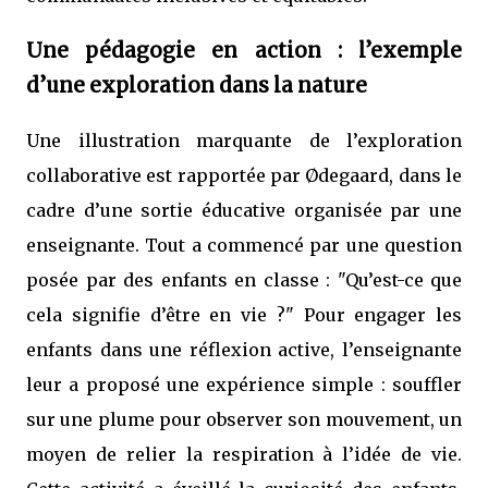
Une pédagogie en action : l’exemple
d’une exploration dans la nature
Une illustration marquante de l’exploration
collaborative est rapportée par Ødegaard, dans le
cadre d’une sortie éducative organisée par une
enseignante. Tout a commencé par une question
posée par des enfants en classe : "Qu’est-ce que
cela signifie d’être en vie ?" Pour engager les
enfants dans une réflexion active, l’enseignante
leur a proposé une expérience simple : souffler
sur une plume pour observer son mouvement, un
moyen de relier la respiration à l’idée de vie.