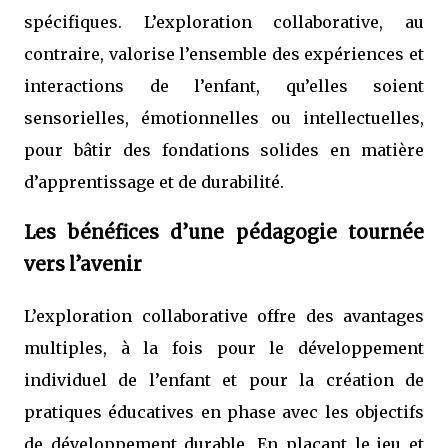
spécifiques. L’exploration collaborative, au
contraire, valorise l’ensemble des expériences et
interactions de l’enfant, qu’elles soient
sensorielles, émotionnelles ou intellectuelles,
pour bâtir des fondations solides en matière
d’apprentissage et de durabilité.
Les bénéfices d’une pédagogie tournée
vers l’avenir
L’exploration collaborative offre des avantages
multiples, à la fois pour le développement
individuel de l’enfant et pour la création de
pratiques éducatives en phase avec les objectifs
de développement durable. En plaçant le jeu et