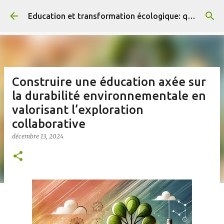
Accéder au contenu principal
Education et transformation écologique: que dit la recherche ?
Construire une éducation axée sur
la durabilité environnementale en
valorisant l’exploration
collaborative
décembre 13, 2024