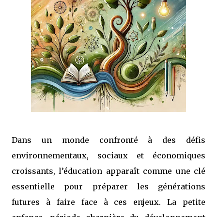
Dans un monde confronté à des défis
environnementaux, sociaux et économiques
croissants, l’éducation apparaît comme une clé
essentielle pour préparer les générations
futures à faire face à ces enjeux. La petite