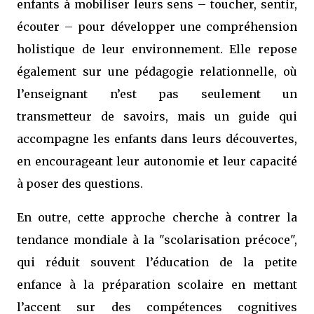
enfants à mobiliser leurs sens – toucher, sentir,
écouter – pour développer une compréhension
holistique de leur environnement. Elle repose
également sur une pédagogie relationnelle, où
l’enseignant n’est pas seulement un
transmetteur de savoirs, mais un guide qui
accompagne les enfants dans leurs découvertes,
en encourageant leur autonomie et leur capacité
à poser des questions.
En outre, cette approche cherche à contrer la
tendance mondiale à la "scolarisation précoce",
qui réduit souvent l’éducation de la petite
enfance à la préparation scolaire en mettant
l’accent sur des compétences cognitives