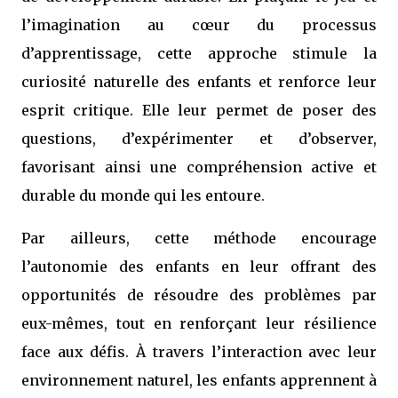
l’imagination au cœur du processus
d’apprentissage, cette approche stimule la
curiosité naturelle des enfants et renforce leur
esprit critique. Elle leur permet de poser des
questions, d’expérimenter et d’observer,
favorisant ainsi une compréhension active et
durable du monde qui les entoure.
Par ailleurs, cette méthode encourage
l’autonomie des enfants en leur offrant des
opportunités de résoudre des problèmes par
eux-mêmes, tout en renforçant leur résilience
face aux défis. À travers l’interaction avec leur
environnement naturel, les enfants apprennent à