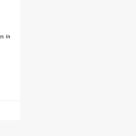
es in