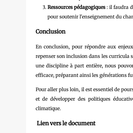
Ressources pédagogiques
: il faudra
pour soutenir l'enseignement du cha
Conclusion
En conclusion, pour répondre aux enjeu
repenser son inclusion dans les curricula
une discipline à part entière, nous pouvo
efficace, préparant ainsi les générations fu
Pour aller plus loin, il est essentiel de po
et de développer des politiques éducati
climatique.
Lien vers le document