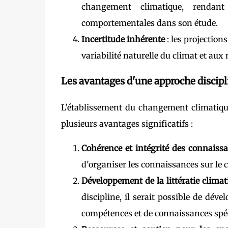
changement climatique, rendant 
comportementales dans son étude.
Incertitude inhérente
: les projection
variabilité naturelle du climat et aux 
Les avantages d'une approche discipl
L'établissement du changement climatique
plusieurs avantages significatifs :
Cohérence et intégrité des connaiss
d'organiser les connaissances sur le
Développement de la littératie climat
discipline, il serait possible de dév
compétences et de connaissances spéc