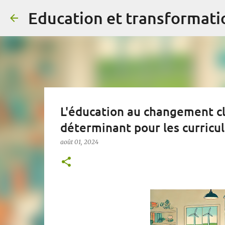
Education et transformatio
L'éducation au changement cli
déterminant pour les curricul
août 01, 2024