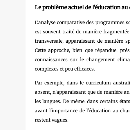
Le problème actuel de l'éducation a
L'analyse comparative des programmes sco
est souvent traité de manière fragmentée e
transversale, apparaissant de manière sp
Cette approche, bien que répandue, prés
connaissances sur le changement climat
complexes et peu efficaces.
Par exemple, dans le curriculum austral
absent, n'apparaissant que de manière a
les langues. De même, dans certains états
avant l'importance de l'éducation au cha
restent vagues.